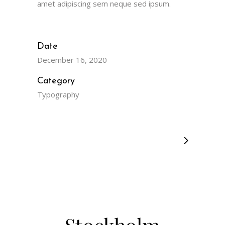
amet adipiscing sem neque sed ipsum.
Date
December 16, 2020
Category
Typography