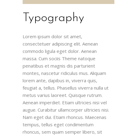
Typography
Lorem ipsum dolor sit amet,
consectetuer adipiscing elit. Aenean
commodo ligula eget dolor. Aenean
massa. Cum sociis Theme natoque
penatibus et magnis dis parturient
montes, nascetur ridiculus mus. Aliquam
lorem ante, dapibus in, viverra quis,
feugiat a, tellus. Phasellus viverra nulla ut
metus varius laoreet. Quisque rutrum.
Aenean imperdiet. Etiam ultricies nisi vel
augue. Curabitur ullamcorper ultricies nisi.
Nam eget dui. Etiam rhoncus. Maecenas
tempus, tellus eget condimentum
rhoncus, sem quam semper libero, sit