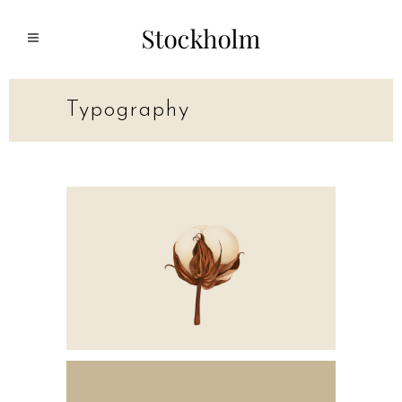
Typography