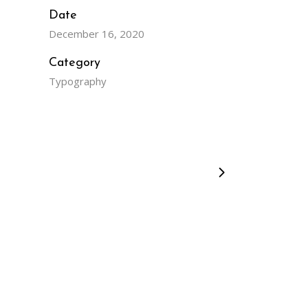
Date
December 16, 2020
Category
Typography