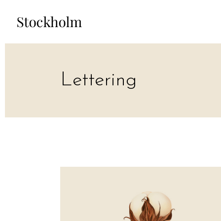
Lettering