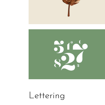
Lettering