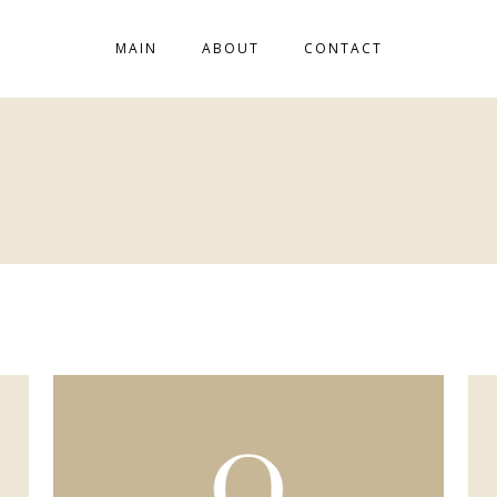
MAIN
ABOUT
CONTACT