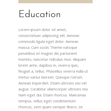
Education
Lorem ipsum dolor sit amet,
consectetuer adipiscing elit. Aenean
commodo ligula eget dolor. Aenean
massa. Cum sociis Theme natoque
penatibus et magnis dis parturient
montes, nascetur ridiculus mus. Aliquam
lorem ante, dapibus in, viverra quis,
feugiat a, tellus. Phasellus viverra nulla ut
metus varius laoreet. Quisque rutrum.
Aenean imperdiet. Etiam ultricies nisi vel
augue. Curabitur ullamcorper ultricies nisi.
Nam eget dui. Etiam rhoncus. Maecenas
tempus, tellus eget condimentum
rhoncus, sem quam semper libero, sit