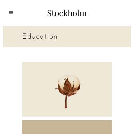
Education