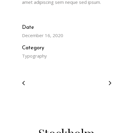
amet adipiscing sem neque sed ipsum.
Date
December 16, 2020
Category
Typography