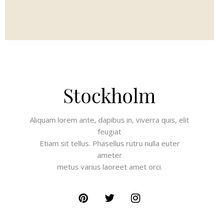
Aliquam lorem ante, dapibus in, viverra quis, elit
feugiat
Etiam sit tellus. Phasellus rutru nulla euter
ameter
metus varius laoreet amet orci.